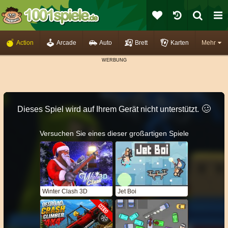
Action
Arcade
Auto
Brett
Karten
Mehr
🥴️
Dieses Spiel wird auf Ihrem Gerät nicht unterstützt.
Versuchen Sie eines dieser großartigen Spiele
Winter Clash 3D
Jet Boi