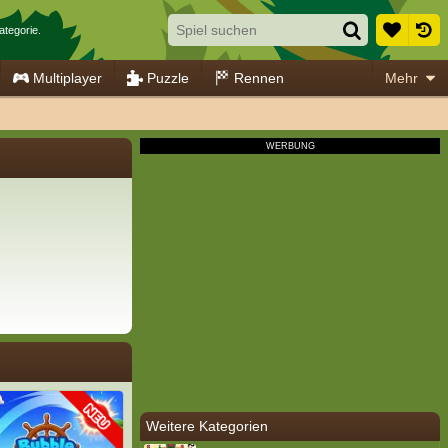
ategorie.
Multiplayer
Puzzle
Rennen
Mehr
Weitere Kategorien