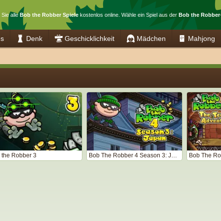
 Sie alle
Bob the Robber Spiele
kostenlos online. Wähle ein Spiel aus der
Bob the Robber
es
Denk
Geschicklichkeit
Mädchen
Mahjong
 the Robber 3
Bob The Robber 4 Season 3: Japan