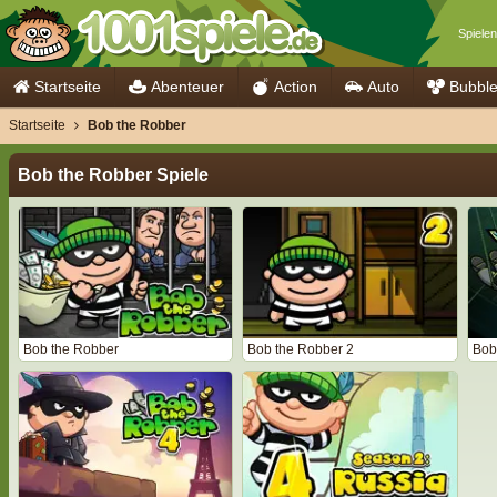
Spielen
Startseite
Abenteuer
Action
Auto
Bubbl
Startseite
Bob the Robber
Bob the Robber Spiele
Bob the Robber
Bob the Robber 2
Bob