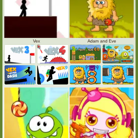
Vex
Adam and Eve