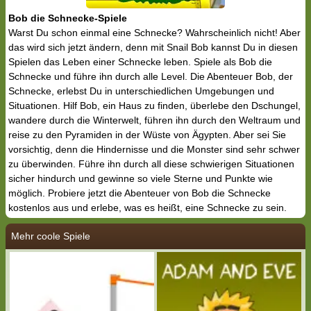
Bob die Schnecke-Spiele
Warst Du schon einmal eine Schnecke? Wahrscheinlich nicht! Aber
das wird sich jetzt ändern, denn mit Snail Bob kannst Du in diesen
Spielen das Leben einer Schnecke leben. Spiele als Bob die
Schnecke und führe ihn durch alle Level. Die Abenteuer Bob, der
Schnecke, erlebst Du in unterschiedlichen Umgebungen und
Situationen. Hilf Bob, ein Haus zu finden, überlebe den Dschungel,
wandere durch die Winterwelt, führen ihn durch den Weltraum und
reise zu den Pyramiden in der Wüste von Ägypten. Aber sei Sie
vorsichtig, denn die Hindernisse und die Monster sind sehr schwer
zu überwinden. Führe ihn durch all diese schwierigen Situationen
sicher hindurch und gewinne so viele Sterne und Punkte wie
möglich. Probiere jetzt die Abenteuer von Bob die Schnecke
kostenlos aus und erlebe, was es heißt, eine Schnecke zu sein.
Mehr coole Spiele