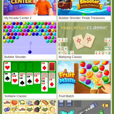
My Arcade Center 2
Bubble Shooter: Pirate Treasures
Bubble Shooter
Mahjong Classic
Solitaire Classic
Fruit Match