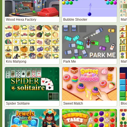
Wood Hexa Factory
Bubble Shooter
Mah
Kris Mahjong
Park Me
Mah
Spider Solitaire
Sweet Match
Bloc