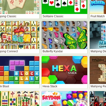
jong Classic
Solitaire Classic
Fruit Match
jong Connect
Butterfly Kyodai
Mahjong Di
k Blast
Hexa Stack
Mahjong Re