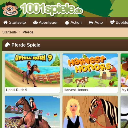
Startseite
Abenteuer
Action
Auto
Bubbl
Startseite
Pferde
Pferde Spiele
Uphill Rush 9
Harvest Honors
My 