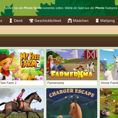
Spielen Sie alle
Pferde Spiele
kostenlos online. Wähle ein Spiel aus der
Pferde
-Kategorie
es
Denk
Geschicklichkeit
Mädchen
Mahjong
Free Farm 2
Farmerama