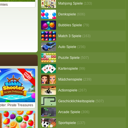
Mahjong Spiele
(133)
rmies
Denkspiele
(606)
Bubbles Spiele
(79)
Match 3 Spiele
(163)
Auto Spiele
(156)
Puzzle Spiele
(507)
Kartenspiele
(99)
Mädchenspiele
(239)
Actionspiele
(267)
Geschicklichkeitsspiele
(507)
ter: Pirate Treasures
Arcade Spiele
(306)
Sportspiele
(137)