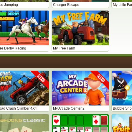
se Jumping
Charger Escape
My Little Fa
se Derby Racing
My Free Farm
road Crash Climber 4X4
My Arcade Center 2
Bubble Shoo