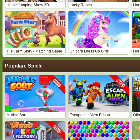
Horse Jumping Show 3D
Lucky Ranch
Hor
Tile Farm Story - Matching Game
Unicorn Dress Up Girls
Hor
Populäre Spiele
Marble Sort
Escape the Alien Prison
Off