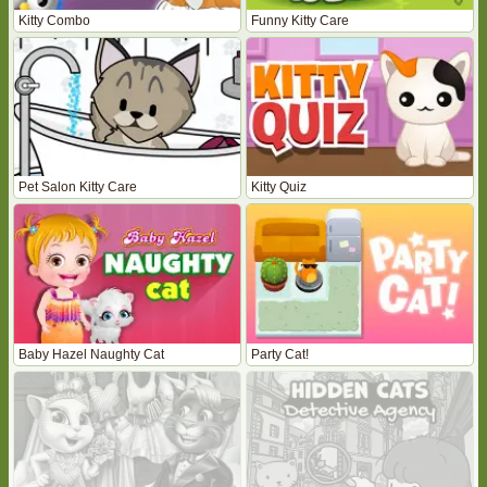
Kitty Combo
Funny Kitty Care
Pet Salon Kitty Care
Kitty Quiz
Baby Hazel Naughty Cat
Party Cat!