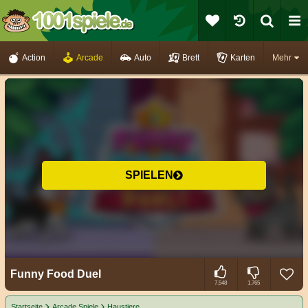
Action
Arcade
Auto
Brett
Karten
Mehr
SPIELEN
Funny Food Duel
7.548
1.765
Startseite
Arcade Spiele
Haustiere