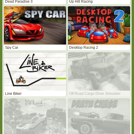
Dead Paradise 3
Up Hill Racing
Spy Car
Desktop Racing 2
Line Biker
Off Road Cargo Drive Simulator