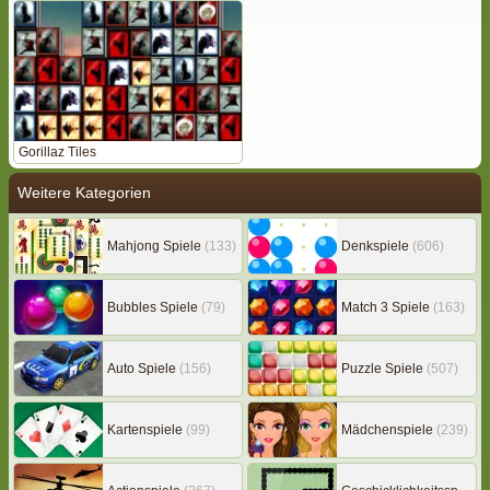
Gorillaz Tiles
Weitere Kategorien
Mahjong Spiele
(133)
Denkspiele
(606)
Bubbles Spiele
(79)
Match 3 Spiele
(163)
Auto Spiele
(156)
Puzzle Spiele
(507)
Kartenspiele
(99)
Mädchenspiele
(239)