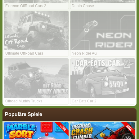
Extreme OffRoad Cars 2
Death Chase
Ultimate OffRoad Cars
Neon Rider AG
Offroad Muddy Trucks
Car Eats Car 2
Populäre Spiele