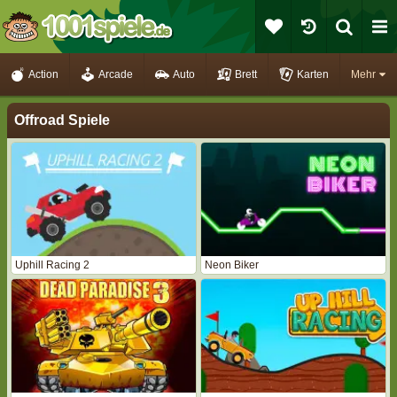
Action
Arcade
Auto
Brett
Karten
Mehr
Offroad Spiele
Uphill Racing 2
Neon Biker