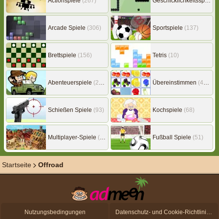
Actionspiele
(267)
Geschicklichkeitsspiele
(
Arcade Spiele
(306)
Sportspiele
(137)
Brettspiele
(156)
Tetris
(10)
Abenteuerspiele
(217)
Übereinstimmen
(453)
Schießen Spiele
(93)
Kochspiele
(68)
Multiplayer-Spiele
(149)
Fußball Spiele
(51)
Startseite
Offroad
Nutzungsbedingungen
Datenschutz- und Cookie-Richtlinien