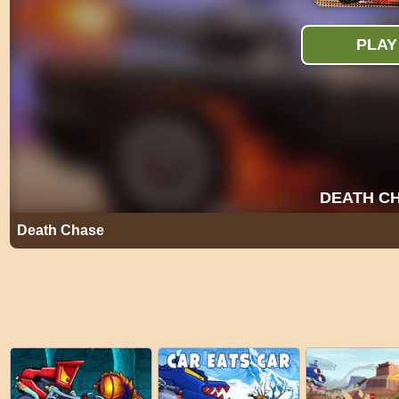
Death Chase