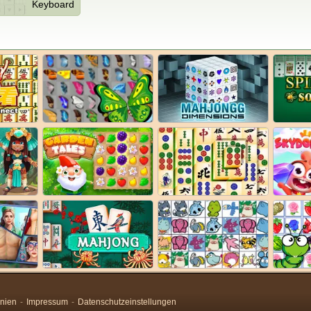
Keyboard
inien
Impressum
Datenschutzeinstellungen