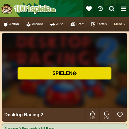
Action
Arcade
Auto
Brett
Karten
Mehr
SPIELEN
Desktop Racing 2
4.866
1.294
Startseite
Rennspiele
Hill Racer