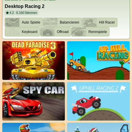
Desktop Racing 2
4.2
6.160
Stimmen
Auto Spiele
Balancieren
Hill Racer
Keyboard
Offroad
Rennspiele