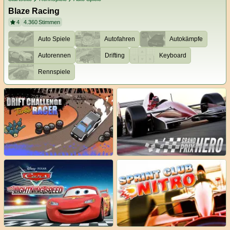
Blaze Racing
4
4.360
Stimmen
Auto Spiele
Autofahren
Autokämpfe
Autorennen
Drifting
Keyboard
Rennspiele