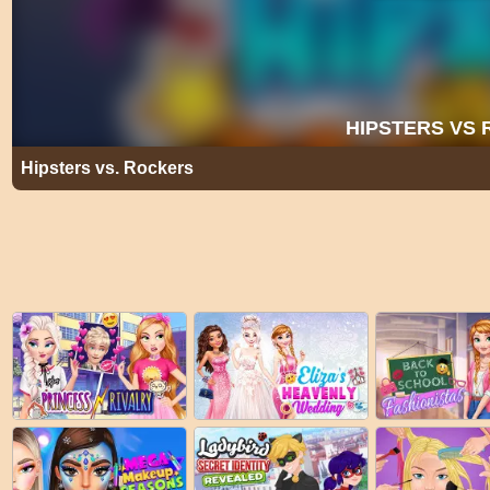
Hipsters vs. Rockers