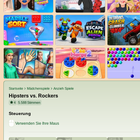
Startseite
Mädchenspiele
Anzieh Spiele
Hipsters vs. Rockers
4
5.588
Stimmen
Steuerung
Verwenden Sie Ihre Maus