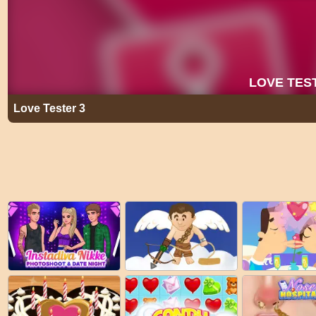
Love Tester 3