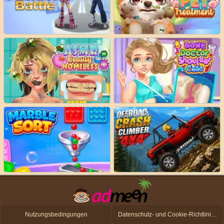
Nutzungsbedingungen
Datenschutz- und Cookie-Richtlinien