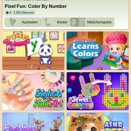
Pixel Fun: Color By Number
4
1.853
Stimmen
Ausmalen
Kinder
Mädchenspiele