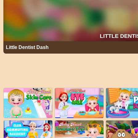
Little Dentist Dash