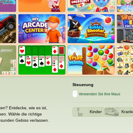
Steuerung
Verwenden Sie Ihre Maus
en? Entdecke, wie es ist,
Kinder
Krank
en. Wähle die richtige
gesunden Gebiss verlassen.