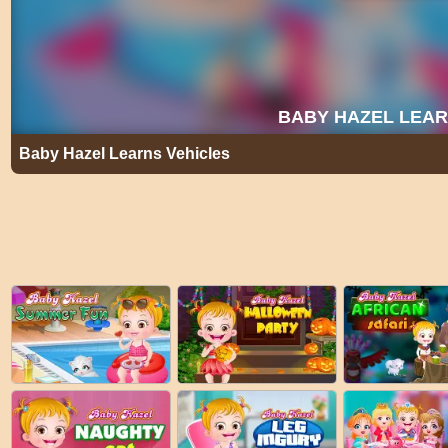
Baby Hazel Learns Vehicles