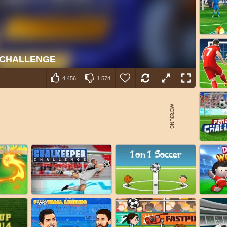
4.456
1.574