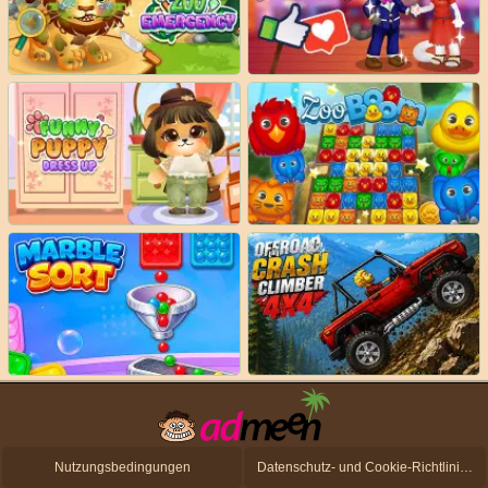
Nutzungsbedingungen
Datenschutz- und Cookie-Richtlinien