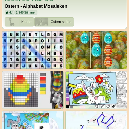
Ostern - Alphabet Mosaieken
4.4
1.948
Stimmen
Kinder
Ostern spiele