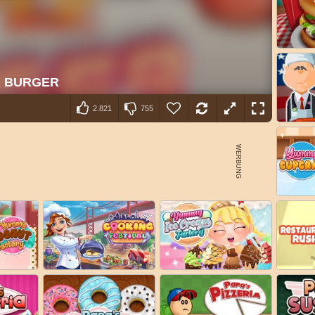
2.821
755