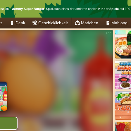
lst jetzt
Yummy Super Burger
. Spiel auch eines der anderen coolen
Kinder Spiele
auf 1001
es
Denk
Geschicklichkeit
Mädchen
Mahjong