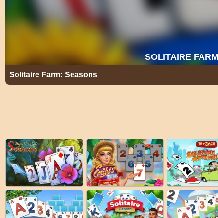
Solitaire Farm: Seasons