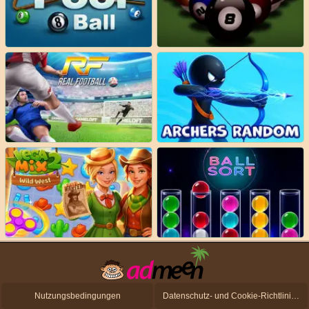
Nutzungsbedingungen
Datenschutz- und Cookie-Richtlinien