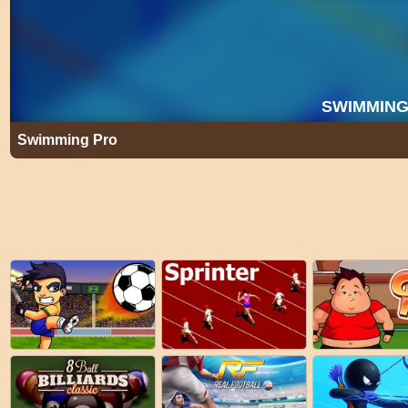
Swimming Pro