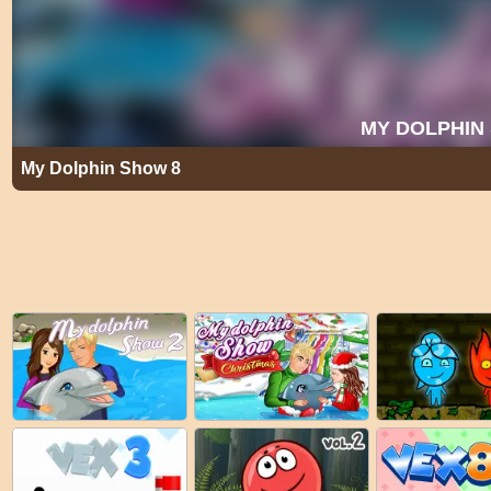
My Dolphin Show 8