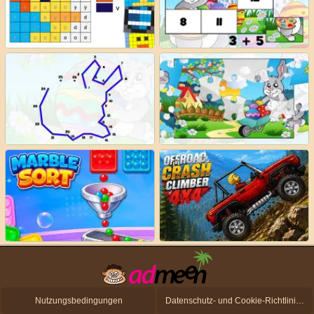
Nutzungsbedingungen
Datenschutz- und Cookie-Richtlinien