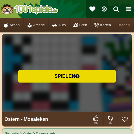
Action
Arcade
Auto
Brett
Karten
Mehr
SPIELEN
Ostern - Mosaieken
696
147
Startseite
Kinder
Ostern spiele