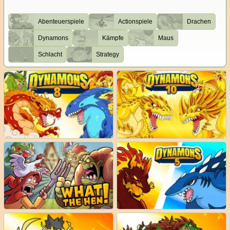
Abenteuerspiele
Actionspiele
Drachen
Dynamons
Kämpfe
Maus
Schlacht
Strategy