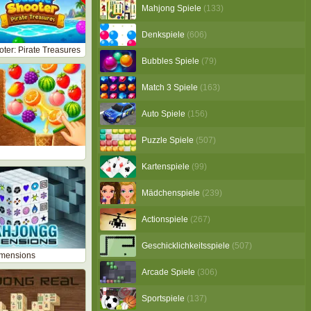
Mahjong Spiele
(133)
Denkspiele
(606)
ter: Pirate Treasures
Bubbles Spiele
(79)
Match 3 Spiele
(163)
Auto Spiele
(156)
Puzzle Spiele
(507)
Kartenspiele
(99)
Mädchenspiele
(239)
Actionspiele
(267)
Geschicklichkeitsspiele
(507)
mensions
Arcade Spiele
(306)
Sportspiele
(137)