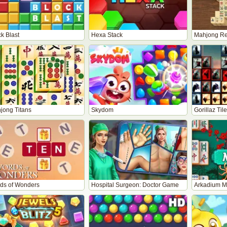
k Blast
Hexa Stack
Mahjong Re
jong Titans
Skydom
Gorillaz Til
ds of Wonders
Hospital Surgeon: Doctor Game
Arkadium M