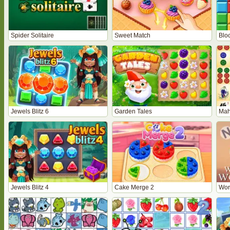
Spider Solitaire
Sweet Match
Bloc
Jewels Blitz 6
Garden Tales
Mah
Jewels Blitz 4
Cake Merge 2
Wor