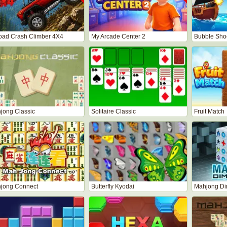
road Crash Climber 4X4
My Arcade Center 2
Bubble Shoo
jong Classic
Solitaire Classic
Fruit Match
jong Connect
Butterfly Kyodai
Mahjong Di