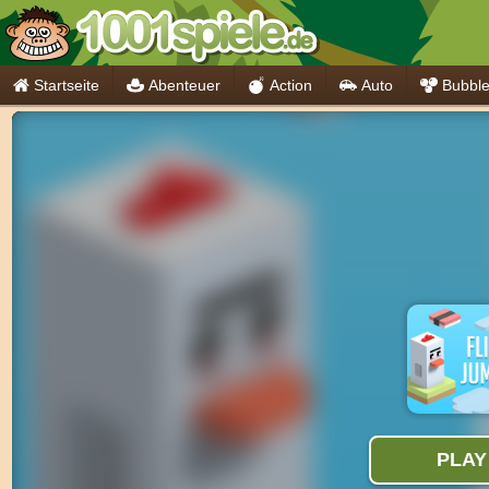
Startseite
Abenteuer
Action
Auto
Bubbl