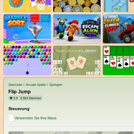
Startseite
Arcade Spiele
Springen
Flip Jump
3.9
3.864
Stimmen
Steuerung
Verwenden Sie Ihre Maus