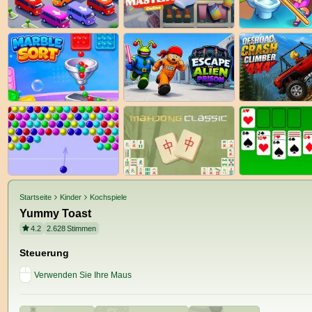
Startseite
Kinder
Kochspiele
Yummy Toast
4.2
2.628
Stimmen
Steuerung
Verwenden Sie Ihre Maus