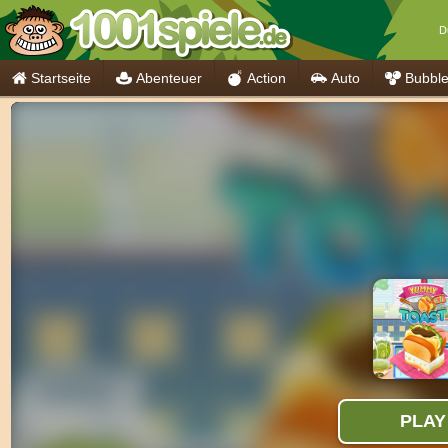
D
Startseite
Abenteuer
Action
Auto
Bubbl