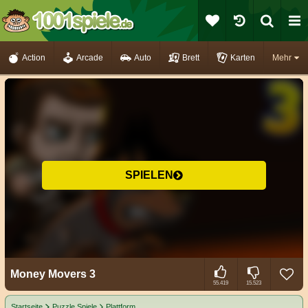
Action
Arcade
Auto
Brett
Karten
Mehr
SPIELEN
Money Movers 3
55.419
15.523
Startseite
Puzzle Spiele
Plattform