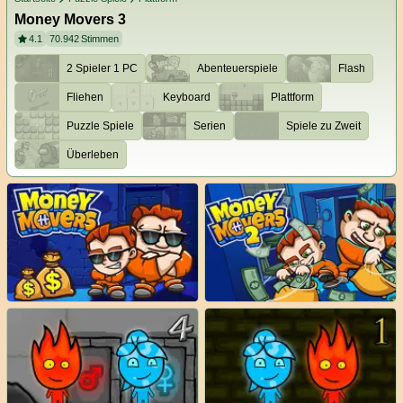
Money Movers 3
4.1
70.942
Stimmen
2 Spieler 1 PC
Abenteuerspiele
Flash
Fliehen
Keyboard
Plattform
Puzzle Spiele
Serien
Spiele zu Zweit
Überleben