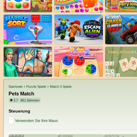
Startseite
Puzzle Spiele
Match 3 Spiele
Pets Match
3.7
861
Stimmen
Steuerung
Verwenden Sie Ihre Maus