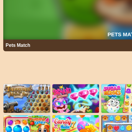
Pets Match