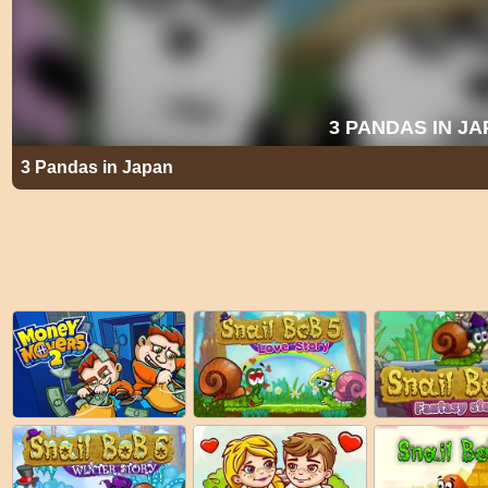
3 Pandas in Japan