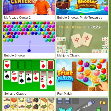
My Arcade Center 2
Bubble Shooter: Pirate Treasures
Bubble Shooter
Mahjong Classic
Solitaire Classic
Fruit Match