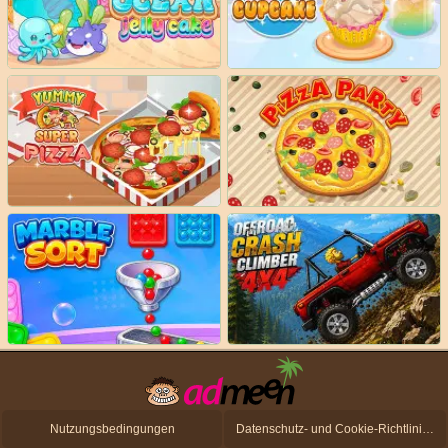
Nutzungsbedingungen
Datenschutz- und Cookie-Richtlinien