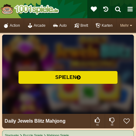
Action
Arcade
Auto
Brett
Karten
Mehr
SPIELEN
Daily Jewels Blitz Mahjong
91
66
Startseite
Puzzle Spiele
Mahjong Spiele