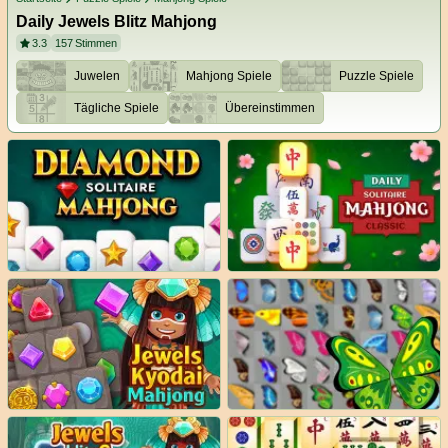
Daily Jewels Blitz Mahjong
3.3
157
Stimmen
Juwelen
Mahjong Spiele
Puzzle Spiele
Tägliche Spiele
Übereinstimmen