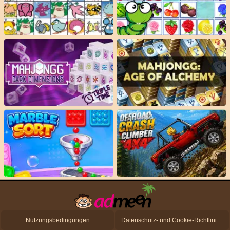
Nutzungsbedingungen
Datenschutz- und Cookie-Richtlinien