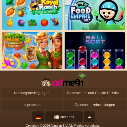
Nutzungsbedingungen
Datenschutz- und Cookie-Richtlinien
Impressum
Datenschutzeinstellungen
Business
Copyright © 2026 Admeen B.V. Alle Rechte vorbehalten