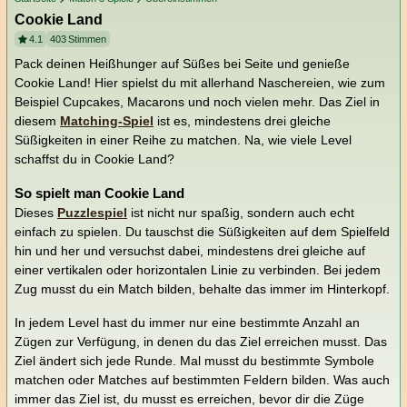
Cookie Land
4.1
403
Stimmen
Pack deinen Heißhunger auf Süßes bei Seite und genieße
Cookie Land! Hier spielst du mit allerhand Naschereien, wie zum
Beispiel Cupcakes, Macarons und noch vielen mehr. Das Ziel in
diesem
Matching-Spiel
ist es, mindestens drei gleiche
Süßigkeiten in einer Reihe zu matchen. Na, wie viele Level
schaffst du in Cookie Land?
So spielt man Cookie Land
Dieses
Puzzlespiel
ist nicht nur spaßig, sondern auch echt
einfach zu spielen. Du tauschst die Süßigkeiten auf dem Spielfeld
hin und her und versuchst dabei, mindestens drei gleiche auf
einer vertikalen oder horizontalen Linie zu verbinden. Bei jedem
Zug musst du ein Match bilden, behalte das immer im Hinterkopf.
In jedem Level hast du immer nur eine bestimmte Anzahl an
Zügen zur Verfügung, in denen du das Ziel erreichen musst. Das
Ziel ändert sich jede Runde. Mal musst du bestimmte Symbole
matchen oder Matches auf bestimmten Feldern bilden. Was auch
immer das Ziel ist, du musst es erreichen, bevor dir die Züge