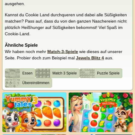
ausgehen.
Kannst du Cookie Land durchqueren und dabei alle Süßigkeiten
matchen? Pass auf, dass du von den ganzen Naschereien nicht
plötzlich Heißhunger auf Süßigkeiten bekommst! Viel Spaß im
Cookie-Land.
Ähnliche Spiele
Wir haben noch mehr
Match-3-Spiele
wie dieses auf unserer
Seite. Probier doch zum Beispiel mal
Jewels Blitz 4
aus.
Essen
Match 3 Spiele
Puzzle Spiele
Übereinstimmen