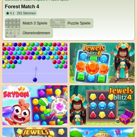
Forest Match 4
4.1
291
Stimmen
Match 3 Spiele
Puzzle Spiele
Übereinstimmen