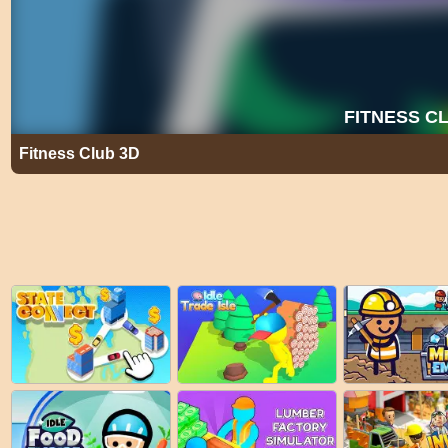
Fitness Club 3D